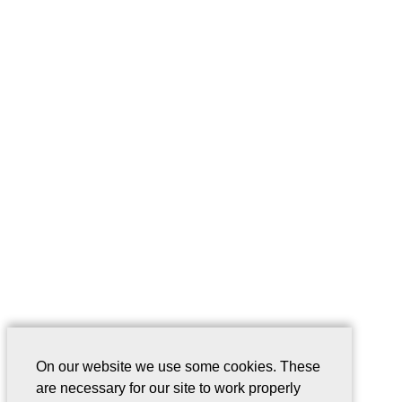
On our website we use some cookies. These
are necessary for our site to work properly