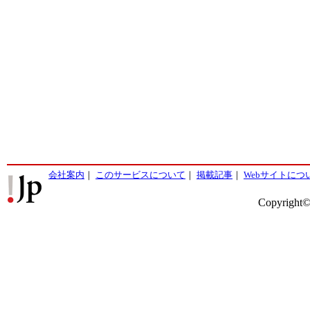
会社案内
｜
このサービスについて
｜
掲載記事
｜
Webサイトにつ
Copyright©2