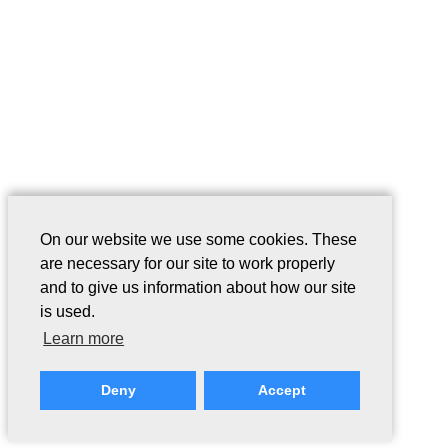
On our website we use some cookies. These
are necessary for our site to work properly
and to give us information about how our site
is used.
Learn more
Deny
Accept