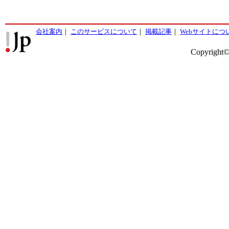
会社案内
｜
このサービスについて
｜
掲載記事
｜
Webサイトにつ
Copyright©2